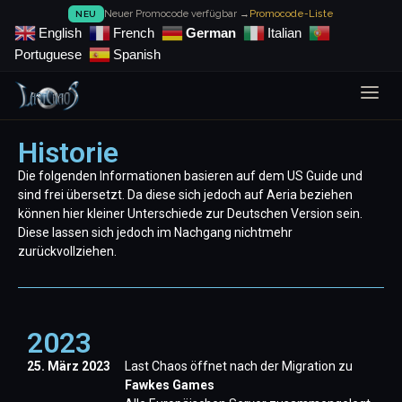
Neuer Promocode verfügbar →
Promocode-Liste
NEU
English
French
German
Italian
Portuguese
Spanish
Historie
Die folgenden Informationen basieren auf dem US Guide und
sind frei übersetzt. Da diese sich jedoch auf Aeria beziehen
können hier kleiner Unterschiede zur Deutschen Version sein.
Diese lassen sich jedoch im Nachgang nichtmehr
zurückvollziehen.
2023
25. März 2023
Last Chaos öffnet nach der Migration zu
Fawkes Games