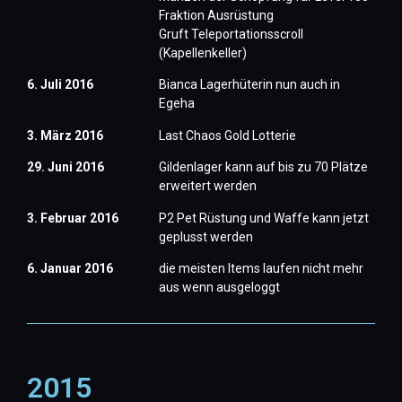
Fraktion Ausrüstung
Gruft Teleportationsscroll
(Kapellenkeller)
6. Juli 2016
Bianca Lagerhüterin nun auch in
Egeha
3. März 2016
Last Chaos Gold Lotterie
29. Juni 2016
Gildenlager kann auf bis zu 70 Plätze
erweitert werden
3. Februar 2016
P2 Pet Rüstung und Waffe kann jetzt
geplusst werden
6. Januar
2016
die meisten Items laufen nicht mehr
aus wenn ausgeloggt
2015