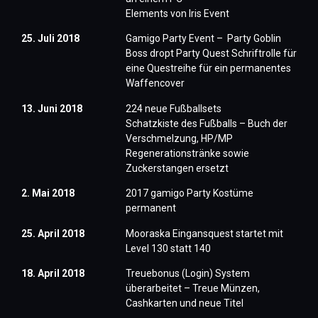
Elements von Iris Event
25. Juli 2018
Gamigo Party Event – ​ Party Goblin
Boss dropt Party Quest Schriftrolle für
eine Questreihe für ein permanentes
Waffencover
13. Juni 2018
224 neue Fußballsets
Schatzkiste des Fußballs – Buch der
Verschmelzung, HP/MP
Regenerationstränke sowie
Zuckerstangen ersetzt
2. Mai 2018
2017 gamigo Party Kostüme
permanent
25. April 2018
Mooraska Eingansquest startet mit
Level 130 statt 140
18. April 2018
Treuebonus (Login) System
überarbeitet – Treue Münzen,
Cashkarten und neue Titel