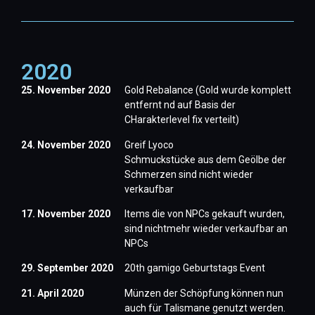
2020
25. November 2020
Gold Rebalance (Gold wurde komplett
entfernt nd auf Basis der
CHarakterlevel fix verteilt)
24. November 2020
Greif Lyoco
Schmuckstücke aus dem Geölbe der
Schmerzen sind nicht wieder
verkaufbar
17. November 2020
Items die von NPCs gekauft wurden,
sind nichtmehr wieder verkaufbar an
NPCs
29. September 2020
20th gamigo Geburtstags Event
21. April 2020
Münzen der Schöpfung können nun
auch für Talismane genutzt werden.