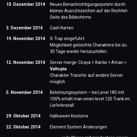
10. Dezember 2014
Neues Benachrichtigungssystem durch
kleines Ausrufezeichen auf der Rechten
Seite des Bildschirms
3. Dezember 2014
Cash Karten
19. November 2014
X-Trap eingeführt
Möglichkeit gelöschte Charaktere bis zu
30 Tage wieder herszustellen
12. November 2014
Server merge: Ciraya + Xantis + Atrian =
Valtopia
Charakter Transfer auf andere Server
möglich
5. November 2014
Belohnungssystem – bei Level 185 mit
100% erhält man einen level 120 Trank im
Lieferkristall
29. Oktober 2014
Halloween Kostüme
22. Oktober 2014
Element System Änderungen: