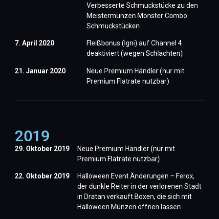
Verbesserte Schmuckstücke zu den
Meistermünzen Monster Combo
Schmuckstücken
7. April 2020
Fleißbonus (Igni) auf Channel 4
deaktiviert (wegen Schlachten)
21. Januar 2020
Neue Premium Händler (nur mit
Premium Flatrate nutzbar)
2019
29. Oktober 2019
Neue Premium Händler (nur mit
Premium Flatrate nutzbar)
22. Oktober 2019
Halloween Event Änderungen – Ferox,
der dunkle Reiter in der verlorenen Stadt
in Dratan verkauft Boxen, die sich mit
Halloween Münzen öffnen lassen