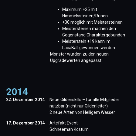
Maximum +25 mit
Himmelssteinen/Runen
+30 möglich mit Meistersteinen
Meistersteinen machen den
Gegenstand Charaktergebunden
Meisterstein +19 kann im
LacaBall gewonnen werden
Monster wurden zu den neuen
Upgradewerten angepasst
2014
22. Dezember 2014
Neue Gildenskills – für alle Mitglieder
nutzbar (nicht nur Gildenleiter)
2 neue Arten von Heiligem Wasser
17. Dezember 2014
Artefakt Event
Schneeman Kostüm