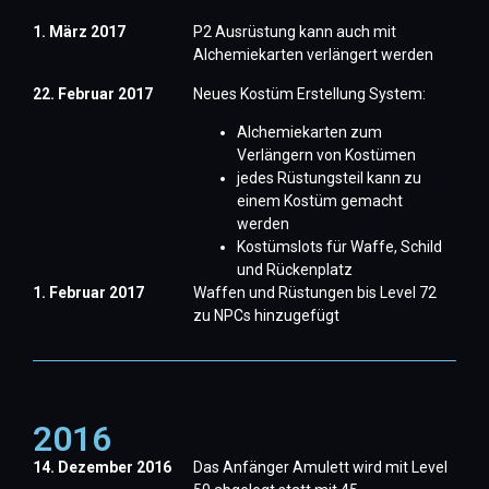
1. März 2017
P2 Ausrüstung kann auch mit
Alchemiekarten verlängert werden
22. Februar 2017
Neues Kostüm Erstellung System:
Alchemiekarten zum
Verlängern von Kostümen
jedes Rüstungsteil kann zu
einem Kostüm gemacht
werden
Kostümslots für Waffe, Schild
und Rückenplatz
1. Februar 2017
Waffen und Rüstungen bis Level 72
zu NPCs hinzugefügt
2016
14. Dezember 2016
Das Anfänger Amulett wird mit Level