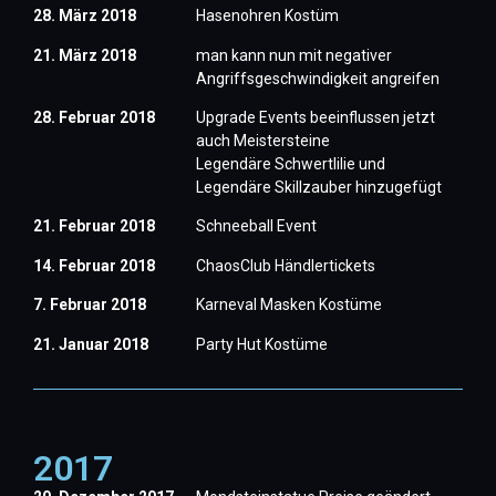
28. März 2018
Hasenohren Kostüm
21. März 2018
man kann nun mit negativer
Angriffsgeschwindigkeit angreifen
28. Februar 2018
Upgrade Events beeinflussen jetzt
auch Meistersteine
Legendäre Schwertlilie und
Legendäre Skillzauber hinzugefügt
21. Februar 2018
Schneeball Event
14. Februar 2018
ChaosClub Händlertickets
7. Februar 2018
Karneval Masken Kostüme
21. Januar 2018
Party Hut Kostüme
2017