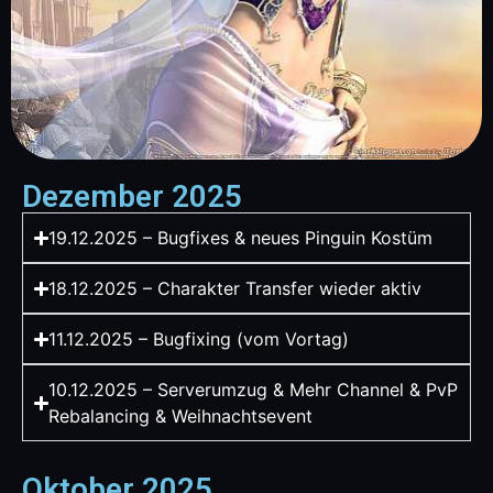
Dezember 2025
19.12.2025 – Bugfixes & neues Pinguin Kostüm
18.12.2025 – Charakter Transfer wieder aktiv
11.12.2025 – Bugfixing (vom Vortag)
10.12.2025 – Serverumzug & Mehr Channel & PvP
Rebalancing & Weihnachtsevent
Oktober 2025