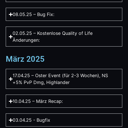
08.05.25 – Bug Fix:
02.05.25 – Kostenlose Quality of Life
Änderungen:
März 2025
17.04.25 – Oster Event (für 2-3 Wochen), NS
+5% PvP Dmg, Highlander
10.04.25 – März Recap:
03.04.25 - Bugfix