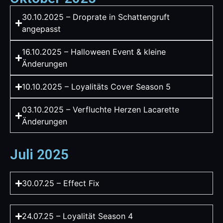
30.10.2025 – Droprate in Schattengruft
angepasst
16.10.2025 – Halloween Event & kleine
Änderungen
10.10.2025 – Loyalitäts Cover Season 5
03.10.2025 – Verfluchte Herzen Lacarette
Änderungen
Juli 2025
30.07.25 – Effect Fix
24.07.25 – Loyalität Season 4