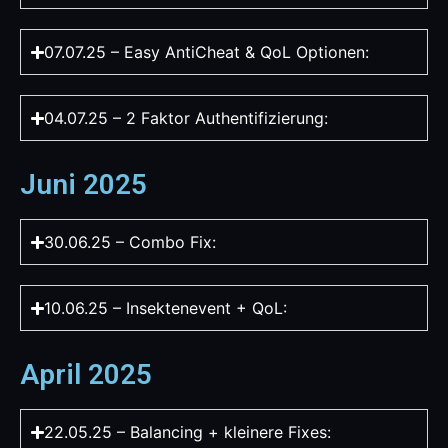
07.07.25 – Easy AntiCheat & QoL Optionen:
04.07.25 – 2 Faktor Authentifizierung:
Juni 2025
30.06.25 – Combo Fix:
10.06.25 – Insektenevent + QoL:
April 2025
22.05.25 – Balancing + kleinere Fixes: