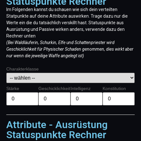
Statuspunkte Rechner
Im Folgenden kannst du schauen wie sich dein verteilten
Statpunkte auf deine Attribute auswirken. Trage dazu nur die
Werte ein die du tatsächlich verskillt hast. Statuspunkte aus
Ausrüstung und Passive wirken anders, verwende dazu den
Rechner unten
(Bei Waldläuferin, Schurkin, Elfe und Schattenpriester wird
Geschicklichkeit für Physischer Schaden genommen, dies wirkt aber
nur wenn die jeweilige Waffe angelegt ist)
Charakterklasse
Stärke
Geschicklichkeit
Intelligenz
Konstitution
Attribute - Ausrüstung
Statuspunkte Rechner