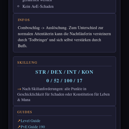
Kein AoE-Schaden
INFOS
Comboschlag -> Auslöschung. Zum Unterschied zur
normalen Attentäterin kann die Nachtläuferin versteinern
durch 'Todbringer' und sich selbst verstärken durch
Buffs.
SKILLUNG
STR / DEX / INT / KON
0 / 52 / 100 / 17
Nach Skillanforderungen: alle Punkte in
Geschicklichkeit für Schaden oder Konstitution für Leben
& Mana
GUIDES
Level Guide
PvE Guide 190